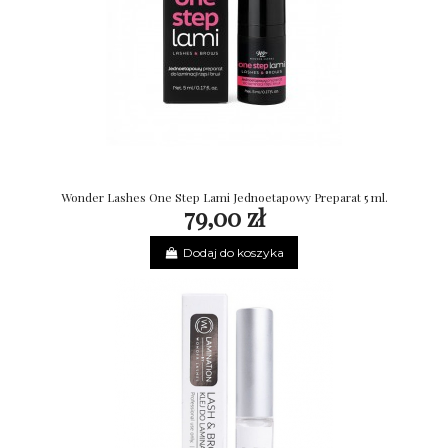
Wonder Lashes One Step Lami Jednoetapowy Preparat 5 ml.
79,00 zł
Dodaj do koszyka