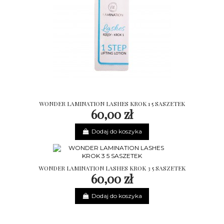
WONDER LAMINATION LASHES KROK 1 5 SASZETEK
60,00 zł
Dodaj do koszyka
WONDER LAMINATION LASHES KROK 3 5 SASZETEK
60,00 zł
Dodaj do koszyka