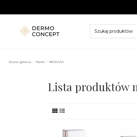
Strona główna
Marki
NEAUVIA
Lista produktów