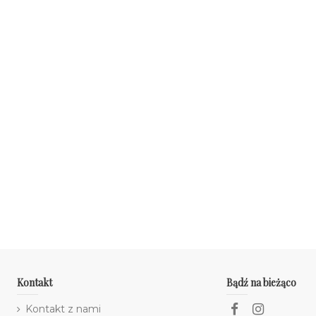
Kontakt
Bądź na bieżąco
Kontakt z nami