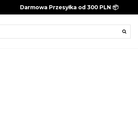
Darmowa Przesyłka od 300 PLN 📦