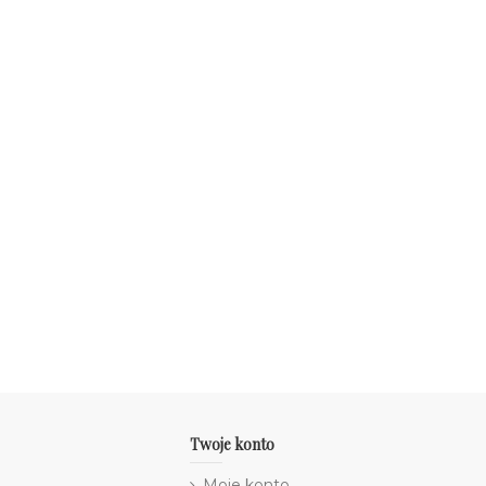
Twoje konto
Moje konto