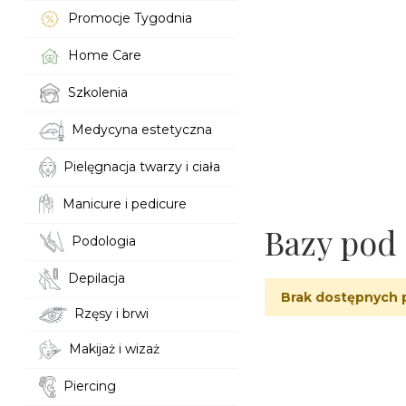
Promocje Tygodnia
Home Care
Szkolenia
Medycyna estetyczna
Pielęgnacja twarzy i ciała
Manicure i pedicure
Bazy pod 
Podologia
Depilacja
Brak dostępnych 
Rzęsy i brwi
Makijaż i wizaż
Piercing