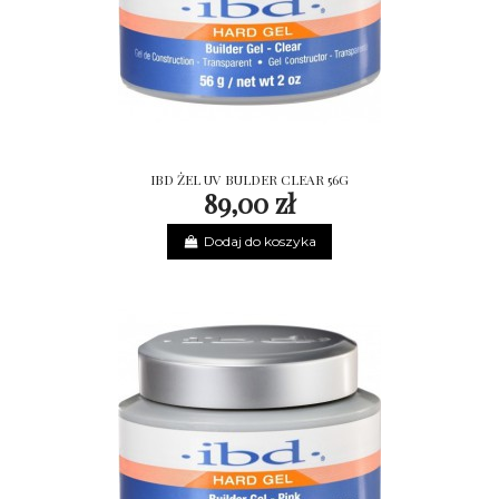
IBD ŻEL UV BULDER CLEAR 56G
89,00 zł
Dodaj do koszyka