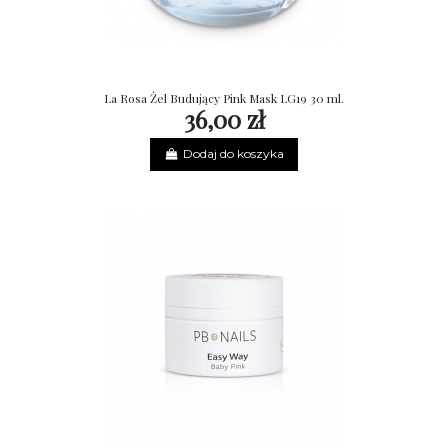
La Rosa Żel Budujący Pink Mask LG19 30 ml.
36,00 zł
Dodaj do koszyka