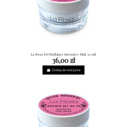
La Rosa Żel Budujący Intensive Pink 30 ml.
36,00 zł
Dodaj do koszyka