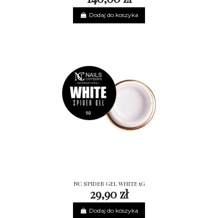
Dodaj do koszyka
NC SPIDER GEL WHITE 5G
29,90 zł
Dodaj do koszyka