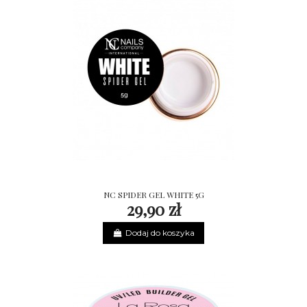
NC SPIDER GEL WHITE 5G
29,90 zł
Dodaj do koszyka