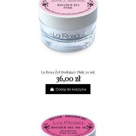
La Rosa Żel Budujący Pink 30 ml.
36,00 zł
Dodaj do koszyka