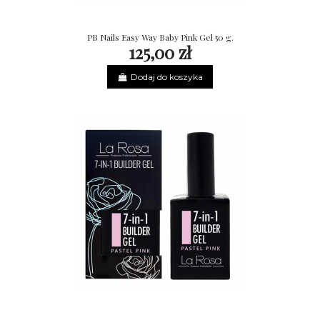
PB Nails Easy Way Baby Pink Gel 50 g.
125,00 zł
Dodaj do koszyka