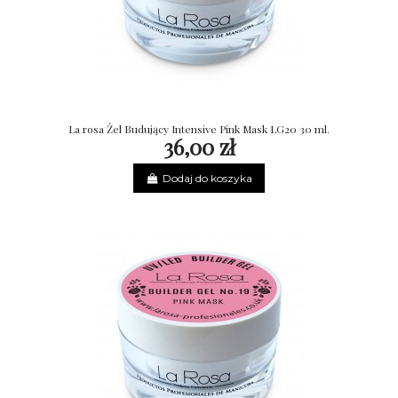
La rosa Żel Budujący Intensive Pink Mask LG20 30 ml.
36,00 zł
Dodaj do koszyka