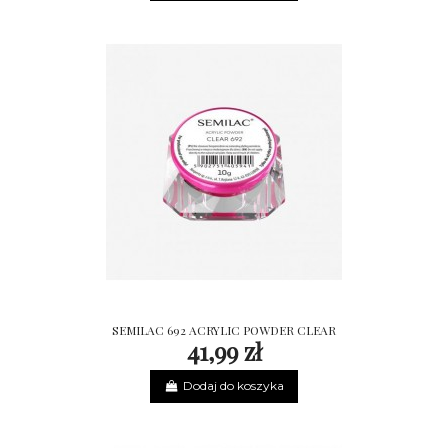
SEMILAC 692 ACRYLIC POWDER CLEAR
41,99 zł
Dodaj do koszyka