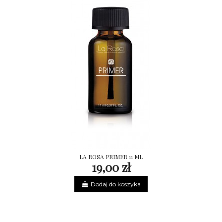
LA ROSA PRIMER 11 ML
19,00 zł
Dodaj do koszyka