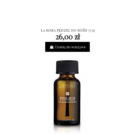
LA ROSA PĘDZEL DO RÓŻU 7735
26,00 zł
Dodaj do koszyka