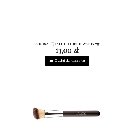
LA ROSA PĘDZEL DO CIENIOWANIA 7551
13,00 zł
Dodaj do koszyka