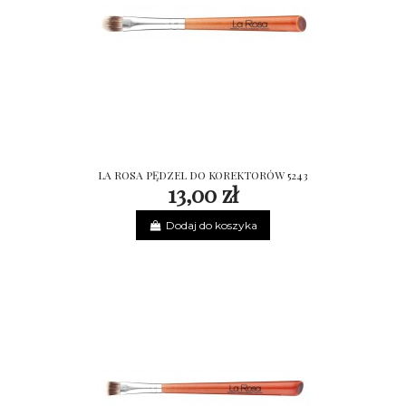
LA ROSA PĘDZEL DO KOREKTORÓW 5243
13,00 zł
Dodaj do koszyka