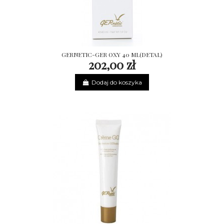
GERNETIC-GER OXY 40 ML(DETAL)
202,00 zł
Dodaj do koszyka