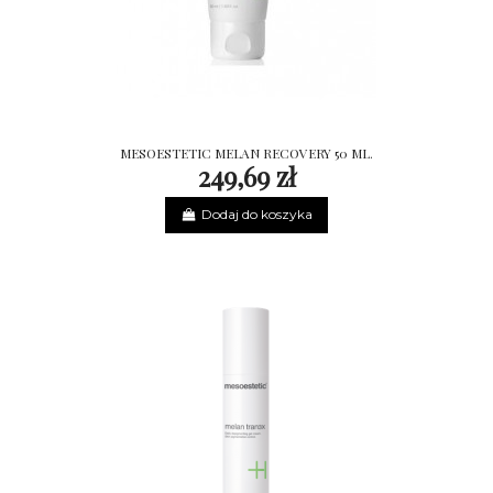
MESOESTETIC MELAN RECOVERY 50 ML.
249,69 zł
Dodaj do koszyka