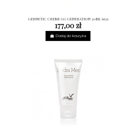
GERNETIC CREME GG GENERATION 30ML 6621
177,00 zł
Dodaj do koszyka