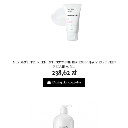
MESOESTETIC KREM INTENSYWNIE REGENERUJĄCY FAST SKIN
REPAIR 50ML.
238,62 zł
Dodaj do koszyka