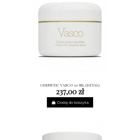
GERNETIC VASCO 30 ML.(DETAL)
237,00 zł
Dodaj do koszyka