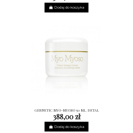
Dodaj do koszyka
GERNETIC MYO-MYOSO 50 ML. DETAL
388,00 zł
Dodaj do koszyka