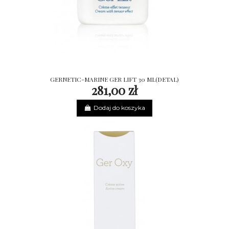
GERNETIC-MARINE GER LIFT 30 ML(DETAL)
281,00 zł
Dodaj do koszyka