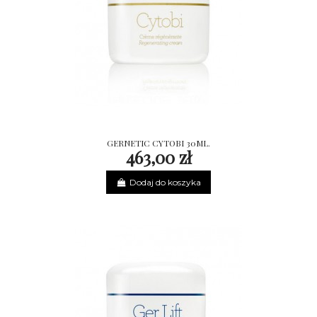
GERNETIC CYTOBI 30ML.
463,00 zł
Dodaj do koszyka