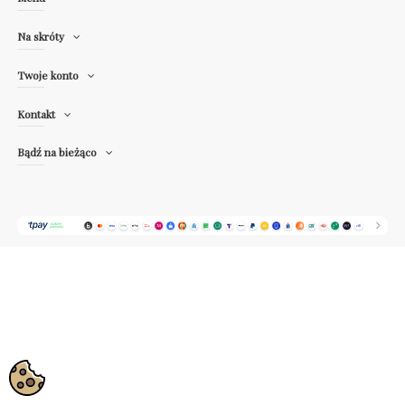
Na skróty
Twoje konto
Kontakt
Bądź na bieżąco