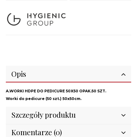
Opis
A.WORKI HDPE DO PEDICURE 50X50 OPAK.50 SZT.
Worki do pedicure (50 szt.) 50x50cm.
Szczegóły produktu
Komentarze (0)