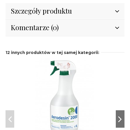
Szczegóły produktu
Komentarze (0)
12 innych produktów w tej samej kategorii: