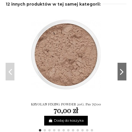
12 innych produktów w tej samej kategorii:
KRYOLAN FIXING POWDER 20G. P19 75700
70,00 zł
Dodaj do koszyka