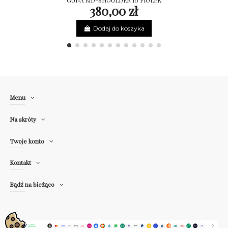
380,00 zł
Dodaj do koszyka
Menu
Na skróty
Twoje konto
Kontakt
Bądź na bieżąco