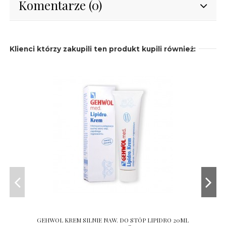
Komentarze (0)
Klienci którzy zakupili ten produkt kupili również:
GEHWOL KREM SILNIE NAW. DO STÓP LIPIDRO 20ML