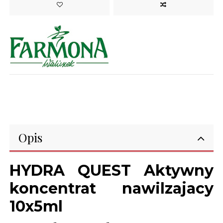
Opis
HYDRA QUEST Aktywny
koncentrat nawilzajacy
10x5ml