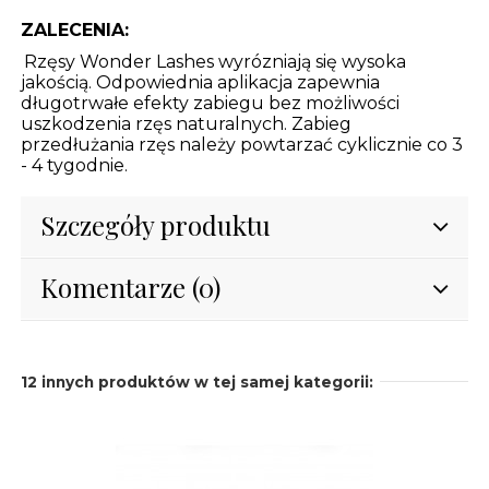
ZALECENIA:
Rzęsy Wonder Lashes wyrózniają się wysoka
jakością. Odpowiednia aplikacja zapewnia
długotrwałe efekty zabiegu bez możliwości
uszkodzenia rzęs naturalnych. Zabieg
przedłużania rzęs należy powtarzać cyklicznie co 3
- 4 tygodnie.
Szczegóły produktu
Komentarze (0)
12 innych produktów w tej samej kategorii: