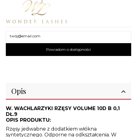
Opis
W. WACHLARZYKI RZĘSY VOLUME 10D B 0,1
DŁ.9
OPIS PRODUKTU:
Rzęsy jedwabne z dodatkiem włókna
syntetycznego. Odporne na odkształcenia. W