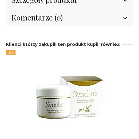
Komentarze (0)
Klienci którzy zakupili ten produkt kupili również:
-10%