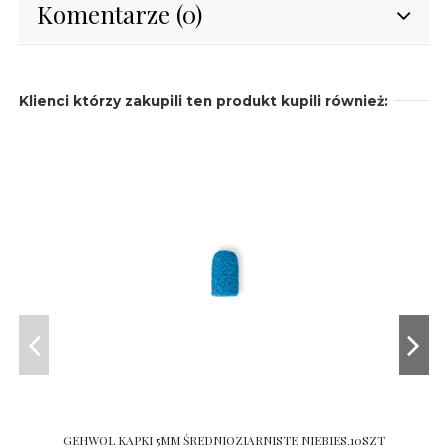
Komentarze (0)
Klienci którzy zakupili ten produkt kupili również:
GEHWOL KAPKI 5MM ŚREDNIOZIARNISTE NIEBIES.10SZT