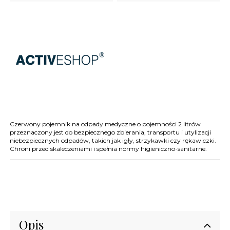
Czerwony pojemnik na odpady medyczne o pojemności 2 litrów
przeznaczony jest do bezpiecznego zbierania, transportu i utylizacji
niebezpiecznych odpadów, takich jak igły, strzykawki czy rękawiczki.
Chroni przed skaleczeniami i spełnia normy higieniczno-sanitarne.
Opis