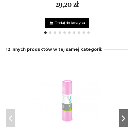
29,20 zł
Dodaj do koszyka
12 innych produktów w tej samej kategorii: