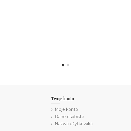
Twoje konto
Moje konto
Dane osobiste
Nazwa użytkowika