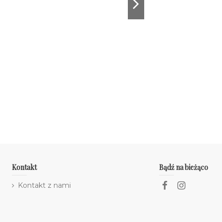
Kontakt
Bądź na bieżąco
Kontakt z nami