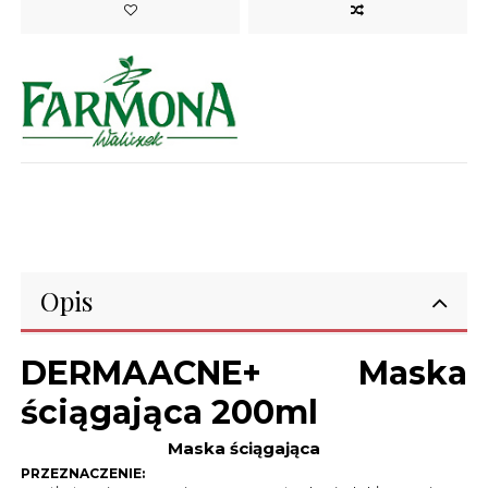
Opis
DERMAACNE+ Maska
ściągająca 200ml
Maska ściągająca
PRZEZNACZENIE: