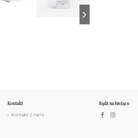
Kontakt
Bądź na bieżąco
Kontakt z nami