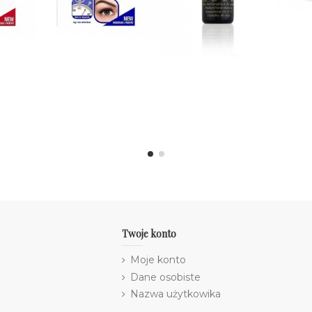
Twoje konto
Moje konto
Dane osobiste
Nazwa użytkowika