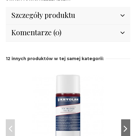
Szczegóły produktu
Komentarze (0)
12 innych produktów w tej samej kategorii: