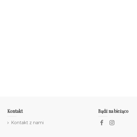
Kontakt
Bądź na bieżąco
Kontakt z nami