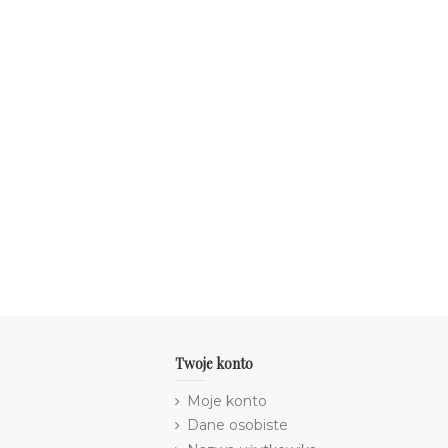
Twoje konto
Moje konto
Dane osobiste